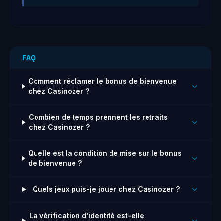
FAQ
Comment réclamer le bonus de bienvenue
chez Casinozer ?
Combien de temps prennent les retraits
chez Casinozer ?
Quelle est la condition de mise sur le bonus
de bienvenue ?
Quels jeux puis-je jouer chez Casinozer ?
La vérification d'identité est-elle