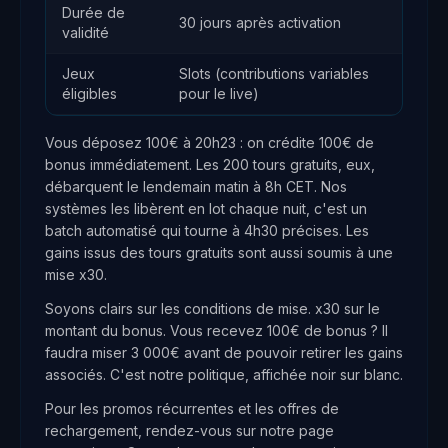
Durée de
30 jours après activation
validité
Jeux
Slots (contributions variables
éligibles
pour le live)
Vous déposez 100€ à 20h23 : on crédite 100€ de
bonus immédiatement. Les 200 tours gratuits, eux,
débarquent le lendemain matin à 8h CET. Nos
systèmes les libèrent en lot chaque nuit, c'est un
batch automatisé qui tourne à 4h30 précises. Les
gains issus des tours gratuits sont aussi soumis à une
mise x30.
Soyons clairs sur les conditions de mise. x30 sur le
montant du bonus. Vous recevez 100€ de bonus ? Il
faudra miser 3 000€ avant de pouvoir retirer les gains
associés. C'est notre politique, affichée noir sur blanc.
Pour les promos récurrentes et les offres de
rechargement, rendez-vous sur notre page