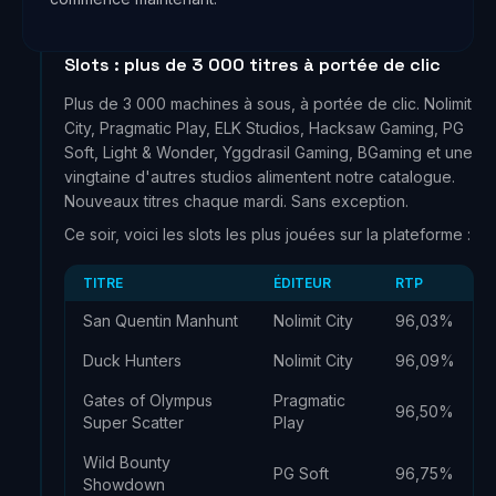
Slots : plus de 3 000 titres à portée de clic
Plus de 3 000 machines à sous, à portée de clic. Nolimit
City, Pragmatic Play, ELK Studios, Hacksaw Gaming, PG
Soft, Light & Wonder, Yggdrasil Gaming, BGaming et une
vingtaine d'autres studios alimentent notre catalogue.
Nouveaux titres chaque mardi. Sans exception.
Ce soir, voici les slots les plus jouées sur la plateforme :
TITRE
ÉDITEUR
RTP
San Quentin Manhunt
Nolimit City
96,03%
Duck Hunters
Nolimit City
96,09%
Gates of Olympus
Pragmatic
96,50%
Super Scatter
Play
Wild Bounty
PG Soft
96,75%
Showdown