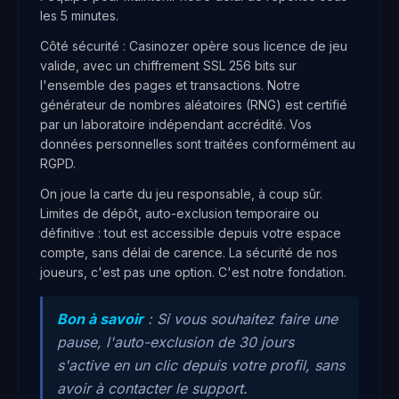
les 5 minutes.
Côté sécurité : Casinozer opère sous licence de jeu
valide, avec un chiffrement SSL 256 bits sur
l'ensemble des pages et transactions. Notre
générateur de nombres aléatoires (RNG) est certifié
par un laboratoire indépendant accrédité. Vos
données personnelles sont traitées conformément au
RGPD.
On joue la carte du jeu responsable, à coup sûr.
Limites de dépôt, auto-exclusion temporaire ou
définitive : tout est accessible depuis votre espace
compte, sans délai de carence. La sécurité de nos
joueurs, c'est pas une option. C'est notre fondation.
Bon à savoir
: Si vous souhaitez faire une
pause, l'auto-exclusion de 30 jours
s'active en un clic depuis votre profil, sans
avoir à contacter le support.