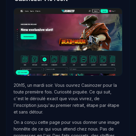
20h15, un mardi soir. Vous ouvrez Casinozer pour la
toute première fois. Curiosité piquée. Ce qui suit,
c'est le déroulé exact que vous vivrez, de
l'inscription jusqu'au premier retrait, étape par étape
et sans détour.
On a conçu cette page pour vous donner une image
honnête de ce qui vous attend chez nous. Pas de
promesses en l'air. Des faits concrets, des chiffres