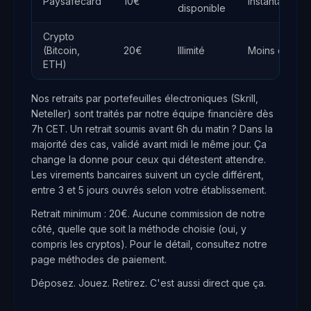
Paysafecard
10€
Instantané
disponible
Crypto
(Bitcoin,
20€
Illimité
Moins de 12h
ETH)
Nos retraits par portefeuilles électroniques (Skrill,
Neteller) sont traités par notre équipe financière dès
7h CET. Un retrait soumis avant 6h du matin ? Dans la
majorité des cas, validé avant midi le même jour. Ça
change la donne pour ceux qui détestent attendre.
Les virements bancaires suivent un cycle différent,
entre 3 et 5 jours ouvrés selon votre établissement.
Retrait minimum : 20€. Aucune commission de notre
côté, quelle que soit la méthode choisie (oui, y
compris les cryptos). Pour le détail, consultez notre
page méthodes de paiement.
Déposez. Jouez. Retirez. C'est aussi direct que ça.