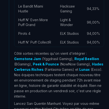
Le Bandit Miami
Hacksaw
94,33%
Hustle
Gaming
Huff N' Even More
Light &
96,00%
Puff Grand
Wonder
Pirots 4
ELK Studios
94,00%
Huff N' Puff CollectR
ELK Studios
94,00%
Côté sorties récentes qu'on vient d'intégrer :
Gemstone Jam
(Yggdrasil Gaming),
Royal Beellion
(BGaming),
Peek & Pounce
(NowNow Gaming),
Hades
Cerberus Riches
(Fantasma Games) et
Lunax
(Exco).
Nos équipes techniques testent chaque nouveau titre
en environnement de staging pendant 72h avant mise
en ligne, histoire de garantir stabilité et équité. Rien ne
passe en production un vendredi soir, c'est une règle
interne.
Lancez San Quentin Manhunt. Voyez par vous-même
pourquoi ce titre Nolimit City trône en tête de nos