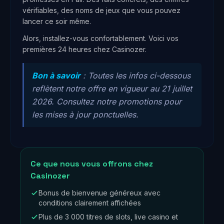
vérifiables, des noms de jeux que vous pouvez
lancer ce soir même.
Alors, installez-vous confortablement. Voici vos
premières 24 heures chez Casinozer.
Bon à savoir
: Toutes les infos ci-dessous
reflètent notre offre en vigueur au 21 juillet
2026. Consultez notre promotions pour
les mises à jour ponctuelles.
Ce que nous vous offrons chez
Casinozer
Bonus de bienvenue généreux avec
conditions clairement affichées
Plus de 3 000 titres de slots, live casino et