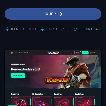
JOUER
LICENCE OFFICIELLE
RETRAITS RAPIDES
SUPPORT 24/7