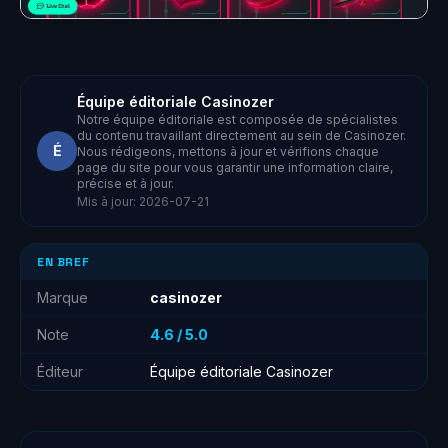
Équipe éditoriale Casinozer
Notre équipe éditoriale est composée de spécialistes
du contenu travaillant directement au sein de Casinozer.
É
Nous rédigeons, mettons à jour et vérifions chaque
page du site pour vous garantir une information claire,
précise et à jour.
Mis à jour: 2026-07-21
EN BREF
Marque
casinozer
Note
4.6 / 5.0
Éditeur
Équipe éditoriale Casinozer