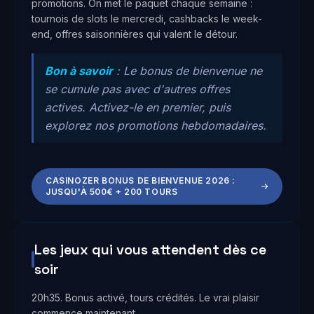
promotions. On met le paquet chaque semaine :
tournois de slots le mercredi, cashbacks le week-
end, offres saisonnières qui valent le détour.
Bon à savoir
: Le bonus de bienvenue ne
se cumule pas avec d'autres offres
actives. Activez-le en premier, puis
explorez nos promotions hebdomadaires.
CASINOZER BONUS DE BIENVENUE 2026 :
JUSQU'À 500€ + 200 TOURS
Les jeux qui vous attendent dès ce
soir
20h35. Bonus activé, tours crédités. Le vrai plaisir
commence maintenant.