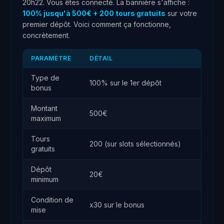
20h22. Vous êtes connecté. La bannière s'affiche :
100% jusqu'à 500€ + 200 tours gratuits
sur votre
premier dépôt. Voici comment ça fonctionne,
concrètement.
PARAMÈTRE
DÉTAIL
Type de
100% sur le 1er dépôt
bonus
Montant
500€
maximum
Tours
200 (sur slots sélectionnés)
gratuits
Dépôt
20€
minimum
Condition de
x30 sur le bonus
mise