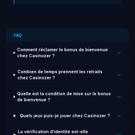
FAQ
Comment réclamer le bonus de bienvenue
chez Casinozer ?
Combien de temps prennent les retraits
chez Casinozer ?
Quelle est la condition de mise sur le bonus
de bienvenue ?
Quels jeux puis-je jouer chez Casinozer ?
La vérification d'identité est-elle