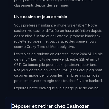
classements depuis des semaines.
Live casino et jeux de table
Vous préférez l'ambiance d'une vraie table ? Notre
section live casino, diffusée en haute définition depuis
des studios à Malte et en Lettonie, propose blackjack,
roulette européenne, baccarat et des game shows
comme Crazy Time et Monopoly Live.
Les tables de roulette en direct tournent 24h/24. Le pic
de trafic ? Les nuits de week-end, entre 22h et minuit
CET. Ça tombe pile pour ceux qui aiment jouer tard.
Nos jeux de table en version RNG (sans croupier) sont
dispo en mode démo pour les membres inscrits, idéal
pour tester une stratégie sans toucher à votre bankroll.
Explorez notre catalogue sur la page jeux de casino.
Déposer et retirer chez Casinozer