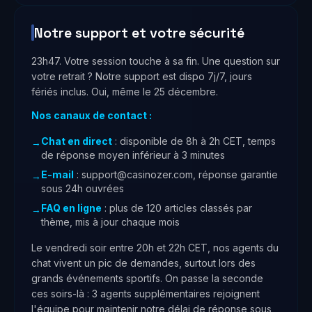
Notre support et votre sécurité
23h47. Votre session touche à sa fin. Une question sur
votre retrait ? Notre support est dispo 7j/7, jours
fériés inclus. Oui, même le 25 décembre.
Nos canaux de contact :
Chat en direct
: disponible de 8h à 2h CET, temps
→
de réponse moyen inférieur à 3 minutes
E-mail
: support@casinozer.com, réponse garantie
→
sous 24h ouvrées
FAQ en ligne
: plus de 120 articles classés par
→
thème, mis à jour chaque mois
Le vendredi soir entre 20h et 22h CET, nos agents du
chat vivent un pic de demandes, surtout lors des
grands événements sportifs. On passe la seconde
ces soirs-là : 3 agents supplémentaires rejoignent
l'équipe pour maintenir notre délai de réponse sous