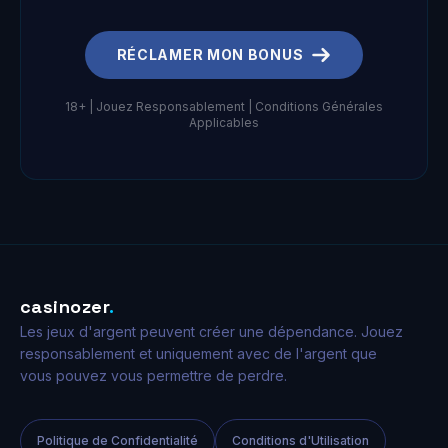
RÉCLAMER MON BONUS
18+ | Jouez Responsablement | Conditions Générales
Applicables
casinozer
.
Les jeux d'argent peuvent créer une dépendance. Jouez
responsablement et uniquement avec de l'argent que
vous pouvez vous permettre de perdre.
Politique de Confidentialité
Conditions d'Utilisation