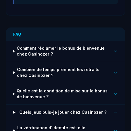
FAQ
Comment réclamer le bonus de bienvenue
chez Casinozer ?
Combien de temps prennent les retraits
chez Casinozer ?
Quelle est la condition de mise sur le bonus
de bienvenue ?
Quels jeux puis-je jouer chez Casinozer ?
La vérification d'identité est-elle