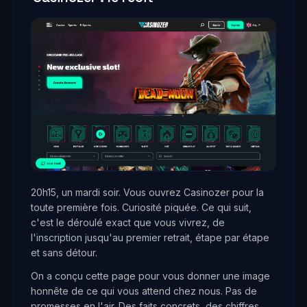
20h15, un mardi soir. Vous ouvrez Casinozer pour la
toute première fois. Curiosité piquée. Ce qui suit,
c'est le déroulé exact que vous vivrez, de
l'inscription jusqu'au premier retrait, étape par étape
et sans détour.
On a conçu cette page pour vous donner une image
honnête de ce qui vous attend chez nous. Pas de
promesses en l'air. Des faits concrets, des chiffres