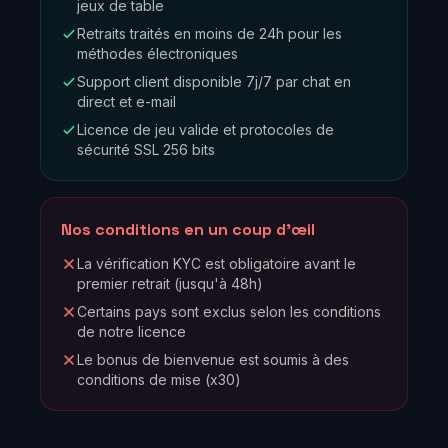
jeux de table
Retraits traités en moins de 24h pour les
méthodes électroniques
Support client disponible 7j/7 par chat en
direct et e-mail
Licence de jeu valide et protocoles de
sécurité SSL 256 bits
Nos conditions en un coup d'œil
La vérification KYC est obligatoire avant le
premier retrait (jusqu'à 48h)
Certains pays sont exclus selon les conditions
de notre licence
Le bonus de bienvenue est soumis à des
conditions de mise (x30)