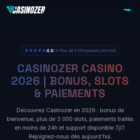
4.6
/ 5
· Plus de 5 000 joueurs ont noté
CASINOZER CASINO
2026 | BONUS, SLOTS
& PAIEMENTS
Découvrez Casinozer en 2026 : bonus de
bienvenue, plus de 3 000 slots, paiements traités
en moins de 24h et support disponible 7j/7.
Rejoignez-nous dès aujourd'hui.