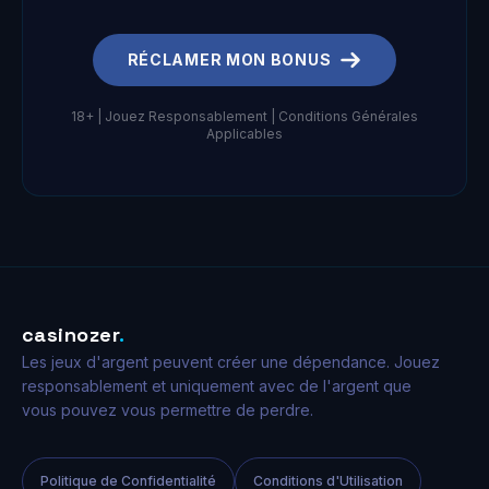
RÉCLAMER MON BONUS
18+ | Jouez Responsablement | Conditions Générales
Applicables
casinozer
.
Les jeux d'argent peuvent créer une dépendance. Jouez
responsablement et uniquement avec de l'argent que
vous pouvez vous permettre de perdre.
Politique de Confidentialité
Conditions d'Utilisation