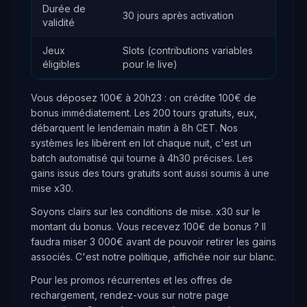
Durée de
30 jours après activation
validité
Jeux
Slots (contributions variables
éligibles
pour le live)
Vous déposez 100€ à 20h23 : on crédite 100€ de
bonus immédiatement. Les 200 tours gratuits, eux,
débarquent le lendemain matin à 8h CET. Nos
systèmes les libèrent en lot chaque nuit, c'est un
batch automatisé qui tourne à 4h30 précises. Les
gains issus des tours gratuits sont aussi soumis à une
mise x30.
Soyons clairs sur les conditions de mise. x30 sur le
montant du bonus. Vous recevez 100€ de bonus ? Il
faudra miser 3 000€ avant de pouvoir retirer les gains
associés. C'est notre politique, affichée noir sur blanc.
Pour les promos récurrentes et les offres de
rechargement, rendez-vous sur notre page