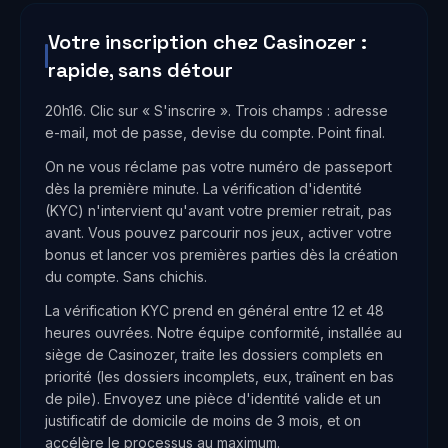
Votre inscription chez Casinozer :
rapide, sans détour
20h16. Clic sur « S'inscrire ». Trois champs : adresse
e-mail, mot de passe, devise du compte. Point final.
On ne vous réclame pas votre numéro de passeport
dès la première minute. La vérification d'identité
(KYC) n'intervient qu'avant votre premier retrait, pas
avant. Vous pouvez parcourir nos jeux, activer votre
bonus et lancer vos premières parties dès la création
du compte. Sans chichis.
La vérification KYC prend en général entre 12 et 48
heures ouvrées. Notre équipe conformité, installée au
siège de Casinozer, traite les dossiers complets en
priorité (les dossiers incomplets, eux, traînent en bas
de pile). Envoyez une pièce d'identité valide et un
justificatif de domicile de moins de 3 mois, et on
accélère le processus au maximum.