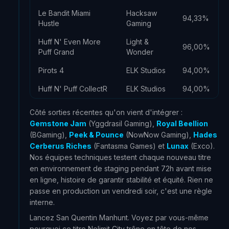
Le Bandit Miami
Hacksaw
94,33%
Hustle
Gaming
Huff N' Even More
Light &
96,00%
Puff Grand
Wonder
Pirots 4
ELK Studios
94,00%
Huff N' Puff CollectR
ELK Studios
94,00%
Côté sorties récentes qu'on vient d'intégrer :
Gemstone Jam
(Yggdrasil Gaming),
Royal Beellion
(BGaming),
Peek & Pounce
(NowNow Gaming),
Hades
Cerberus Riches
(Fantasma Games) et
Lunax
(Exco).
Nos équipes techniques testent chaque nouveau titre
en environnement de staging pendant 72h avant mise
en ligne, histoire de garantir stabilité et équité. Rien ne
passe en production un vendredi soir, c'est une règle
interne.
Lancez San Quentin Manhunt. Voyez par vous-même
pourquoi ce titre Nolimit City trône en tête de nos