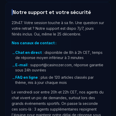
Notre support et votre sécurité
23h47. Votre session touche à sa fin. Une question sur
votre retrait ? Notre support est dispo 7j/7, jours
fériés inclus. Oui, même le 25 décembre.
Nos canaux de contact :
Chat en direct
: disponible de 8h à 2h CET, temps
→
de réponse moyen inférieur à 3 minutes
E-mail
: support@casinozer.com, réponse garantie
→
sous 24h ouvrées
FAQ en ligne
: plus de 120 articles classés par
→
thème, mis à jour chaque mois
Le vendredi soir entre 20h et 22h CET, nos agents du
chat vivent un pic de demandes, surtout lors des
grands événements sportifs. On passe la seconde
ces soirs-là : 3 agents supplémentaires rejoignent
l'équipe pour maintenir notre délai de réponse sous