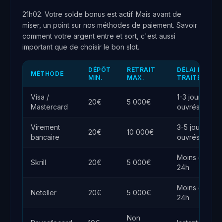
21h02. Votre solde bonus est actif. Mais avant de
miser, un point sur nos méthodes de paiement. Savoir
comment votre argent entre et sort, c'est aussi
important que de choisir le bon slot.
DÉPÔT
RETRAIT
DÉLAI DE
MÉTHODE
MIN.
MAX.
TRAITEMENT
Visa /
1-3 jours
20€
5 000€
Mastercard
ouvrés
Virement
3-5 jours
20€
10 000€
bancaire
ouvrés
Moins de
Skrill
20€
5 000€
24h
Moins de
Neteller
20€
5 000€
24h
Non