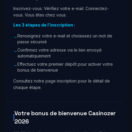
Inscrivez-vous. Vérifiez votre e-mail. Connectez-
vous. Vous êtes chez vous.
Les 3 étapes de l'inscription :
Renseignez votre e-mail et choisissez un mot de
→
passe sécurisé
Confirmez votre adresse via le lien envoyé
→
automatiquement
Effectuez votre premier dépôt pour activer votre
→
bonus de bienvenue
Consultez notre page inscription pour le détail de
chaque étape.
Votre bonus de bienvenue Casinozer
2026