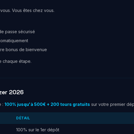
z-vous. Vous êtes chez vous.
 de passe sécurisé
utomatiquement
otre bonus de bienvenue
de chaque étape.
zer 2026
e :
100% jusqu'à 500€ + 200 tours gratuits
sur votre premier dép
DÉTAIL
100% sur le 1er dépôt