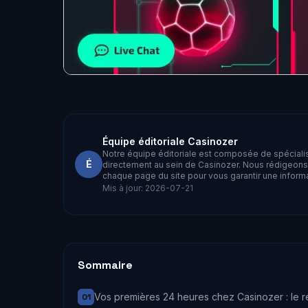
Équipe éditoriale Casinozer
Notre équipe éditoriale est composée de spécialis
É
directement au sein de Casinozer. Nous rédigeons, 
chaque page du site pour vous garantir une informati
Mis à jour: 2026-07-21
Sommaire
Vos premières 24 heures chez Casinozer : le ré
01