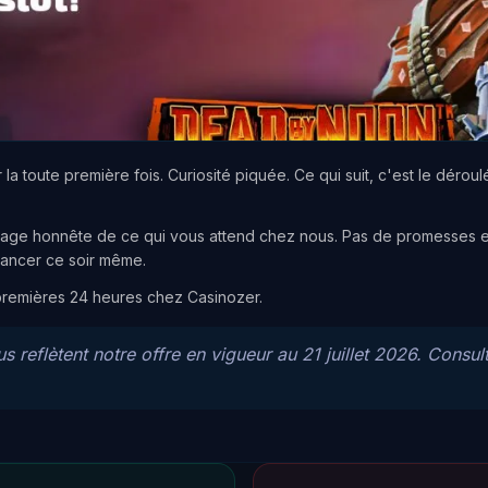
la toute première fois. Curiosité piquée. Ce qui suit, c'est le déroul
e honnête de ce qui vous attend chez nous. Pas de promesses en l'
lancer ce soir même.
 premières 24 heures chez Casinozer.
us reflètent notre offre en vigueur au 21 juillet 2026. Consu