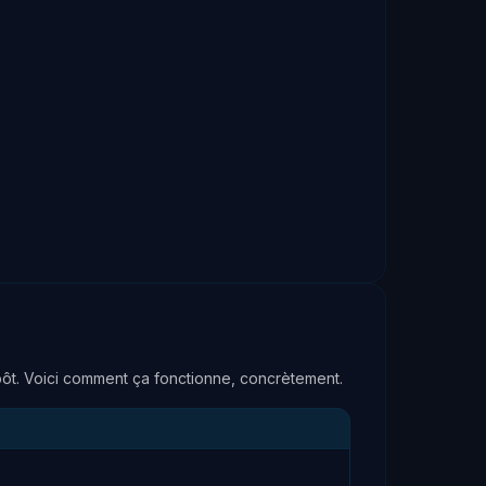
ôt. Voici comment ça fonctionne, concrètement.