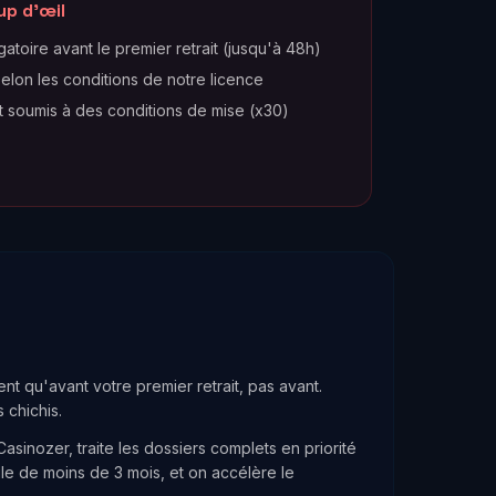
up d'œil
gatoire avant le premier retrait (jusqu'à 48h)
elon les conditions de notre licence
 soumis à des conditions de mise (x30)
nt qu'avant votre premier retrait, pas avant.
 chichis.
sinozer, traite les dossiers complets en priorité
cile de moins de 3 mois, et on accélère le