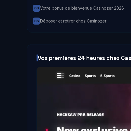
Votre bonus de bienvenue Casinozer 2026
03
Déposer et retirer chez Casinozer
05
Vos premières 24 heures chez Casi