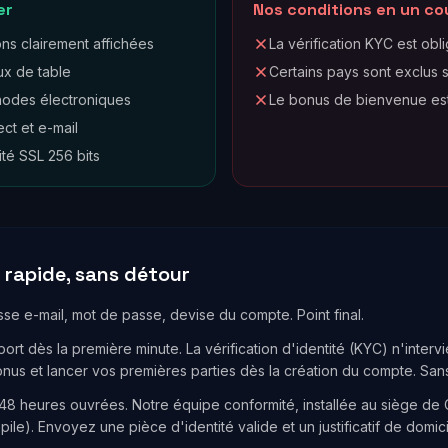
er
Nos conditions en un co
s clairement affichées
La vérification KYC est obli
eux de table
Certains pays sont exclus s
thodes électroniques
Le bonus de bienvenue est
ect et e-mail
ité SSL 256 bits
: rapide, sans détour
esse e-mail, mot de passe, devise du compte. Point final.
 dès la première minute. La vérification d'identité (KYC) n'intervie
nus et lancer vos premières parties dès la création du compte. Sans
48 heures ouvrées. Notre équipe conformité, installée au siège de Ca
pile). Envoyez une pièce d'identité valide et un justificatif de domi