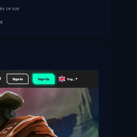
ès ce soir
té