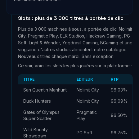
Slots : plus de 3 000 titres à portée de clic
Plus de 3 000 machines à sous, à portée de clic. Nolimit
City, Pragmatic Play, ELK Studios, Hacksaw Gaming, PG
Soft, Light & Wonder, Yggdrasil Gaming, BGaming et une
vingtaine d'autres studios alimentent notre catalogue.
Nouveaux titres chaque mardi. Sans exception.
Ce soir, voici les slots les plus jouées sur la plateforme :
TITRE
ÉDITEUR
RTP
San Quentin Manhunt
Nolimit City
96,03%
Duck Hunters
Nolimit City
96,09%
Gates of Olympus
Pragmatic
96,50%
Super Scatter
Play
Wild Bounty
PG Soft
96,75%
Showdown