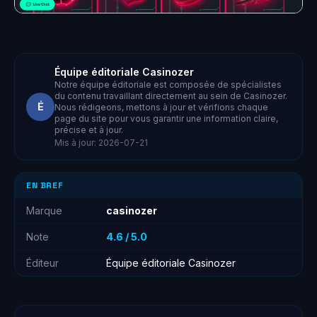
Équipe éditoriale Casinozer
Notre équipe éditoriale est composée de spécialistes
du contenu travaillant directement au sein de Casinozer.
É
Nous rédigeons, mettons à jour et vérifions chaque
page du site pour vous garantir une information claire,
précise et à jour.
Mis à jour: 2026-07-21
EN BREF
Marque
casinozer
Note
4.6 / 5.0
Éditeur
Équipe éditoriale Casinozer