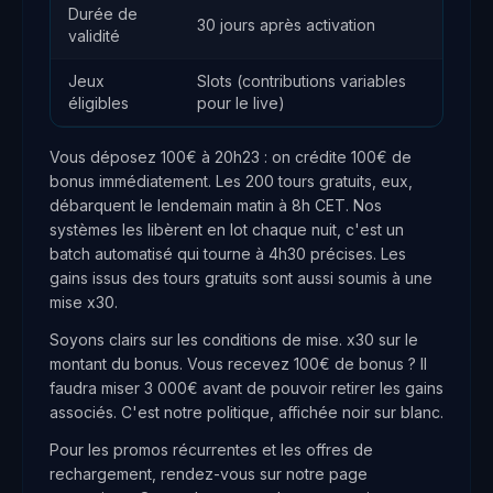
Durée de
30 jours après activation
validité
Jeux
Slots (contributions variables
éligibles
pour le live)
Vous déposez 100€ à 20h23 : on crédite 100€ de
bonus immédiatement. Les 200 tours gratuits, eux,
débarquent le lendemain matin à 8h CET. Nos
systèmes les libèrent en lot chaque nuit, c'est un
batch automatisé qui tourne à 4h30 précises. Les
gains issus des tours gratuits sont aussi soumis à une
mise x30.
Soyons clairs sur les conditions de mise. x30 sur le
montant du bonus. Vous recevez 100€ de bonus ? Il
faudra miser 3 000€ avant de pouvoir retirer les gains
associés. C'est notre politique, affichée noir sur blanc.
Pour les promos récurrentes et les offres de
rechargement, rendez-vous sur notre page