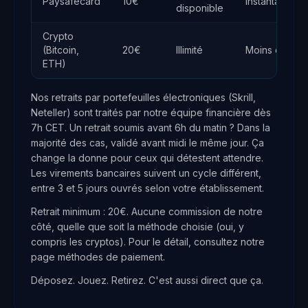
Paysafecard
10€
Instantané
disponible
Crypto
(Bitcoin,
20€
Illimité
Moins de 12h
ETH)
Nos retraits par portefeuilles électroniques (Skrill,
Neteller) sont traités par notre équipe financière dès
7h CET. Un retrait soumis avant 6h du matin ? Dans la
majorité des cas, validé avant midi le même jour. Ça
change la donne pour ceux qui détestent attendre.
Les virements bancaires suivent un cycle différent,
entre 3 et 5 jours ouvrés selon votre établissement.
Retrait minimum : 20€. Aucune commission de notre
côté, quelle que soit la méthode choisie (oui, y
compris les cryptos). Pour le détail, consultez notre
page méthodes de paiement.
Déposez. Jouez. Retirez. C'est aussi direct que ça.