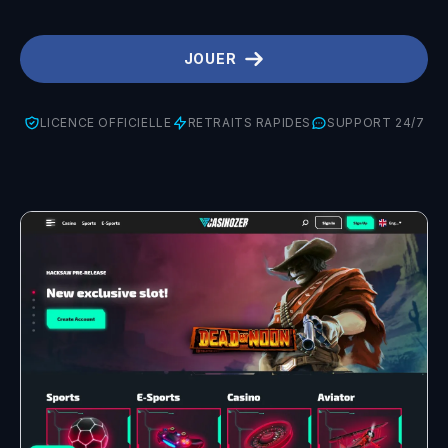
JOUER
LICENCE OFFICIELLE
RETRAITS RAPIDES
SUPPORT 24/7