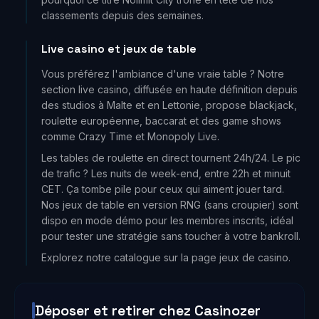
classements depuis des semaines.
Live casino et jeux de table
Vous préférez l'ambiance d'une vraie table ? Notre
section live casino, diffusée en haute définition depuis
des studios à Malte et en Lettonie, propose blackjack,
roulette européenne, baccarat et des game shows
comme Crazy Time et Monopoly Live.
Les tables de roulette en direct tournent 24h/24. Le pic
de trafic ? Les nuits de week-end, entre 22h et minuit
CET. Ça tombe pile pour ceux qui aiment jouer tard.
Nos jeux de table en version RNG (sans croupier) sont
dispo en mode démo pour les membres inscrits, idéal
pour tester une stratégie sans toucher à votre bankroll.
Explorez notre catalogue sur la page jeux de casino.
Déposer et retirer chez Casinozer